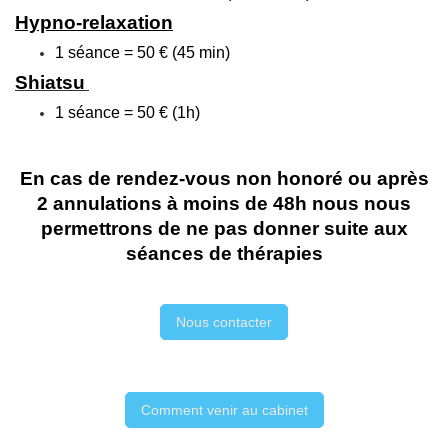
Hypno-relaxation
1 séance = 50 € (45 min)
Shiatsu
1 séance = 50 € (1h)
En cas de rendez-vous non honoré ou après
2 annulations à moins de 48h nous nous
permettrons de ne pas donner suite aux
séances de thérapies
Nous contacter
Comment venir au cabinet