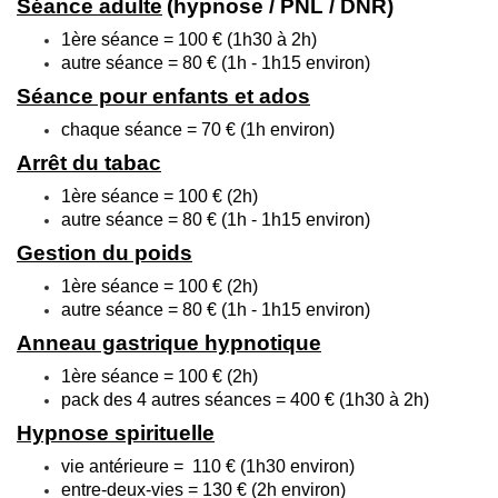
Séance adulte
(hypnose / PNL / DNR)
1ère séance = 100 € (1h30 à 2h)
autre séance = 80 € (1h - 1h15 environ)
Séance pour enfants et ados
chaque séance = 70 € (1h environ)
Arrêt du tabac
1ère séance = 100 € (2h)
autre séance = 80 € (1h - 1h15 environ)
Gestion du poids
1ère séance = 100 € (2h)
autre séance = 80 € (1h - 1h15 environ)
Anneau gastrique hypnotique
1ère séance = 100 € (2h)
pack des 4 autres séances = 400 € (1h30 à 2h)
Hypnose spirituelle
vie antérieure = 110 € (1h30 environ)
entre-deux-vies = 130 € (2h environ)