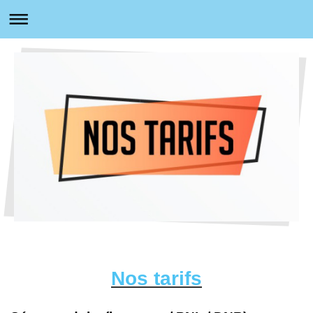
Nos tarifs