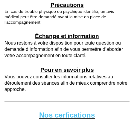
Précautions
En cas de trouble physique ou psychique identifié, un avis
médical peut être demandé avant la mise en place de
l’accompagnement.
Échange et information
Nous restons à votre disposition pour toute question ou
demande d’information afin de vous permettre d’aborder
votre accompagnement en toute clarté.
Pour en savoir plus
Vous pouvez consulter les informations relatives au
déroulement des séances afin de mieux comprendre notre
approche.
Nos cerfications