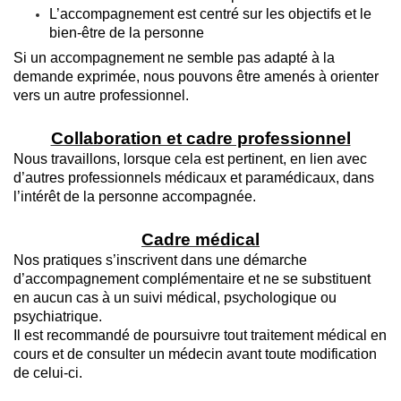
L’accompagnement est centré sur les objectifs et le
bien-être de la personne
Si un accompagnement ne semble pas adapté à la
demande exprimée, nous pouvons être amenés à orienter
vers un autre professionnel.
Collaboration et cadre professionnel
Nous travaillons, lorsque cela est pertinent, en lien avec
d’autres professionnels médicaux et paramédicaux, dans
l’intérêt de la personne accompagnée.
Cadre médical
Nos pratiques s’inscrivent dans une démarche
d’accompagnement complémentaire et ne se substituent
en aucun cas à un suivi médical, psychologique ou
psychiatrique.
Il est recommandé de poursuivre tout traitement médical en
cours et de consulter un médecin avant toute modification
de celui-ci.