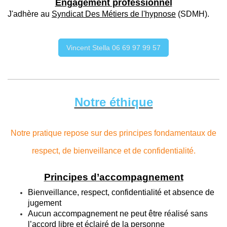
Engagement professionnel
J'adhère au
Syndicat Des Métiers de l'hypnose
(SDMH).
Vincent Stella 06 69 97 99 57
Notre éthique
Notre pratique repose sur des principes fondamentaux de
respect, de bienveillance et de confidentialité.
Principes d’accompagnement
Bienveillance, respect, confidentialité et absence de
jugement
Aucun accompagnement ne peut être réalisé sans
l’accord libre et éclairé de la personne