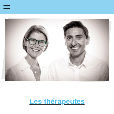
Les thérapeutes